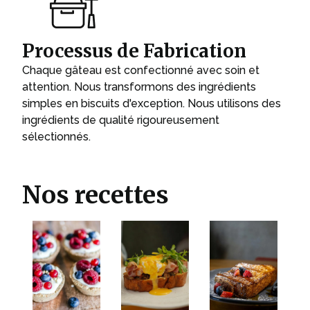
Processus de Fabrication
Chaque gâteau est confectionné avec soin et
attention. Nous transformons des ingrédients
simples en biscuits d'exception. Nous utilisons des
ingrédients de qualité rigoureusement
sélectionnés.
Nos recettes