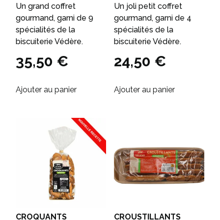
Un grand coffret
Un joli petit coffret
gourmand, garni de 9
gourmand, garni de 4
spécialités de la
spécialités de la
biscuiterie Védère.
biscuiterie Védère.
35,50
€
24,50
€
Ajouter au panier
Ajouter au panier
CROQUANTS
CROUSTILLANTS