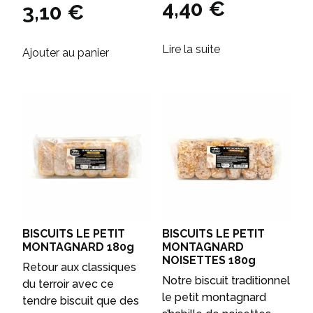
4,40
€
3,10
€
Lire la suite
Ajouter au panier
BISCUITS LE PETIT
BISCUITS LE PETIT
MONTAGNARD 180g
MONTAGNARD
NOISETTES 180g
Retour aux classiques
Notre biscuit traditionnel
du terroir avec ce
le petit montagnard
tendre biscuit que des