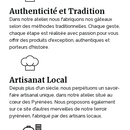
Authenticité et Tradition
Dans notre atelier, nous fabriquons nos gâteaux
selon des méthodes traditionnelles. Chaque geste,
chaque étape est réalisée avec passion pour vous
offrir des produits d'exception, authentiques et
porteurs d'histoire.
Artisanat Local
Depuis plus d'un siècle, nous perpétuons un savoir-
faire artisanal unique, dans notre atelier, situé au
cœur des Pyrénées. Nous proposons également
sur ce site d’autres merveilles de notre terroir
pyrénéen, fabriqué par des artisans locaux.