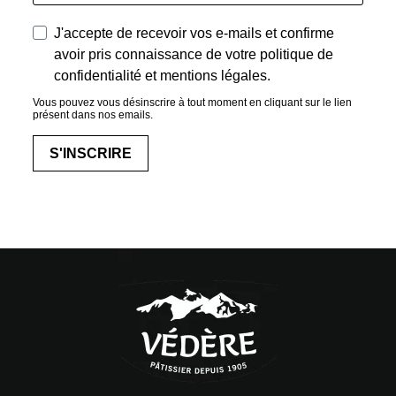
J'accepte de recevoir vos e-mails et confirme
avoir pris connaissance de votre politique de
confidentialité et mentions légales.
Vous pouvez vous désinscrire à tout moment en cliquant sur le lien
présent dans nos emails.
S'INSCRIRE