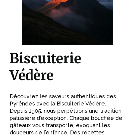
Biscuiterie
Védère
Découvrez les saveurs authentiques des
Pyrénées avec la Biscuiterie Védère.
Depuis 1905, nous perpétuons une tradition
pâtissière d’exception. Chaque bouchée de
gâteaux vous transporte, évoquant les
douceurs de l’enfance. Des recettes