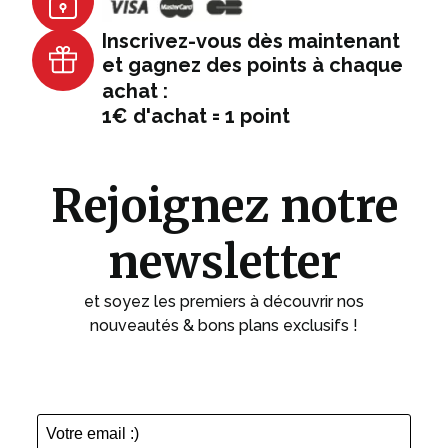
Inscrivez-vous dès maintenant
et gagnez des points à chaque
achat :
1€ d'achat = 1 point
Rejoignez notre
newsletter
et soyez les premiers à découvrir nos
nouveautés & bons plans exclusifs !