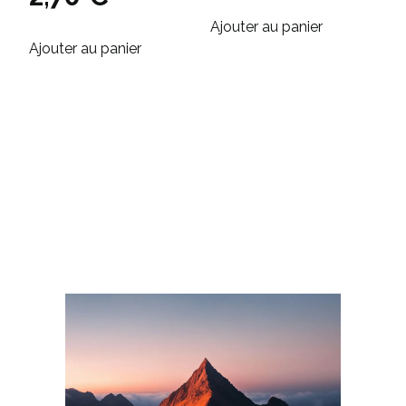
Ajouter au panier
Ajouter au panier