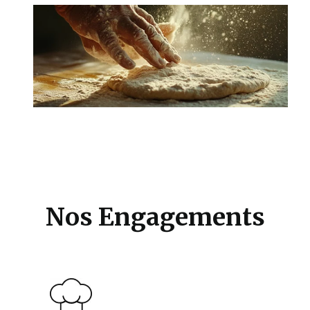
Nos Engagements