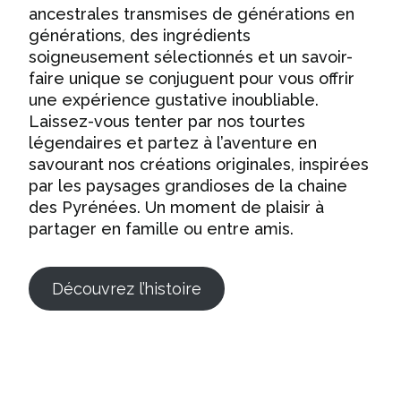
ancestrales transmises de générations en
générations, des ingrédients
soigneusement sélectionnés et un savoir-
faire unique se conjuguent pour vous offrir
une expérience gustative inoubliable.
Laissez-vous tenter par nos tourtes
légendaires et partez à l’aventure en
savourant nos créations originales, inspirées
par les paysages grandioses de la chaine
des Pyrénées. Un moment de plaisir à
partager en famille ou entre amis.
Découvrez l’histoire