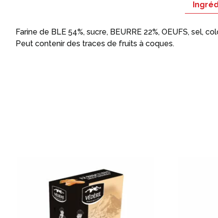
Ingréd
Farine de BLE 54%, sucre, BEURRE 22%, OEUFS, sel, colo
Peut contenir des traces de fruits à coques.