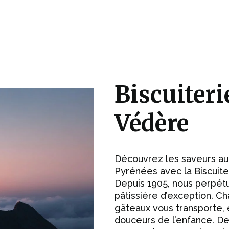
Biscuiteri
Védère
Découvrez les saveurs au
Pyrénées avec la Biscuite
Depuis 1905, nous perpétu
pâtissière d’exception. 
gâteaux vous transporte,
douceurs de l’enfance. D