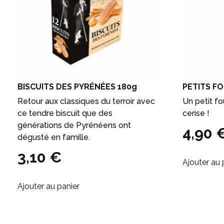
BISCUITS DES PYRÉNÉES 180g
PETITS FO
Retour aux classiques du terroir avec
Un petit f
ce tendre biscuit que des
cerise !
générations de Pyrénéens ont
4,90
dégusté en famille.
3,10
€
Ajouter au 
Ajouter au panier