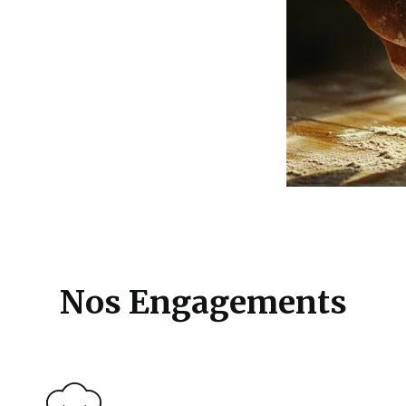
Nos Engagements