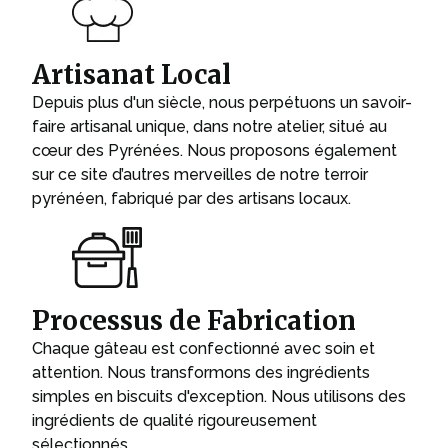
Artisanat Local
Depuis plus d'un siècle, nous perpétuons un savoir-
faire artisanal unique, dans notre atelier, situé au
cœur des Pyrénées. Nous proposons également
sur ce site d’autres merveilles de notre terroir
pyrénéen, fabriqué par des artisans locaux.
Processus de Fabrication
Chaque gâteau est confectionné avec soin et
attention. Nous transformons des ingrédients
simples en biscuits d'exception. Nous utilisons des
ingrédients de qualité rigoureusement
sélectionnés.