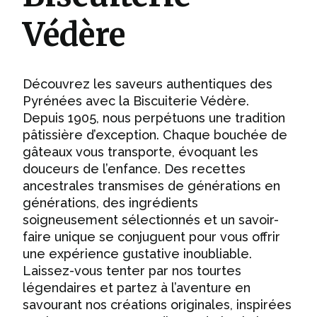
Védère
Découvrez les saveurs authentiques des
Pyrénées avec la Biscuiterie Védère.
Depuis 1905, nous perpétuons une tradition
pâtissière d’exception. Chaque bouchée de
gâteaux vous transporte, évoquant les
douceurs de l’enfance. Des recettes
ancestrales transmises de générations en
générations, des ingrédients
soigneusement sélectionnés et un savoir-
faire unique se conjuguent pour vous offrir
une expérience gustative inoubliable.
Laissez-vous tenter par nos tourtes
légendaires et partez à l’aventure en
savourant nos créations originales, inspirées