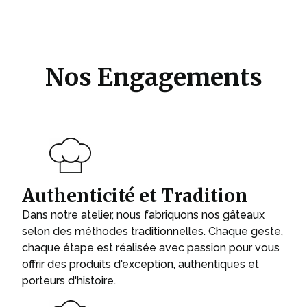
Nos Engagements
Authenticité et Tradition
Dans notre atelier, nous fabriquons nos gâteaux
selon des méthodes traditionnelles. Chaque geste,
chaque étape est réalisée avec passion pour vous
offrir des produits d'exception, authentiques et
porteurs d'histoire.