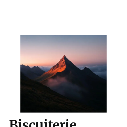
Biscuiterie