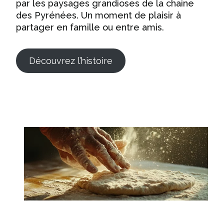
par les paysages grandioses de la chaine
des Pyrénées. Un moment de plaisir à
partager en famille ou entre amis.
Découvrez l’histoire