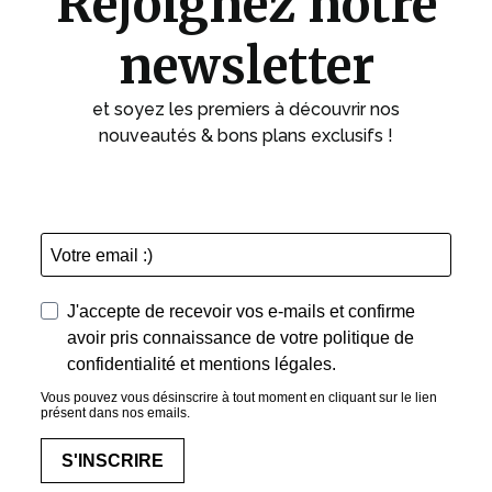
Rejoignez notre
newsletter
et soyez les premiers à découvrir nos
nouveautés & bons plans exclusifs !
J'accepte de recevoir vos e-mails et confirme
avoir pris connaissance de votre politique de
confidentialité et mentions légales.
Vous pouvez vous désinscrire à tout moment en cliquant sur le lien
présent dans nos emails.
S'INSCRIRE