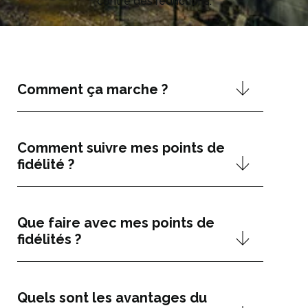
contre des réductions.
Comment ça marche ?
Comment suivre mes points de
fidélité ?
Que faire avec mes points de
fidélités ?
Quels sont les avantages du