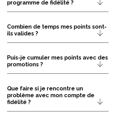
programme de fidélité ?
Combien de temps mes points sont-
ils valides ?
Puis-je cumuler mes points avec des
promotions ?
Que faire si je rencontre un
problème avec mon compte de
fidélité ?