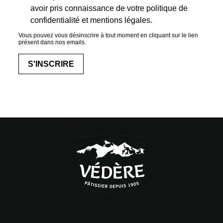
avoir pris connaissance de votre politique de
confidentialité et mentions légales.
Vous pouvez vous désinscrire à tout moment en cliquant sur le lien
présent dans nos emails.
S'INSCRIRE