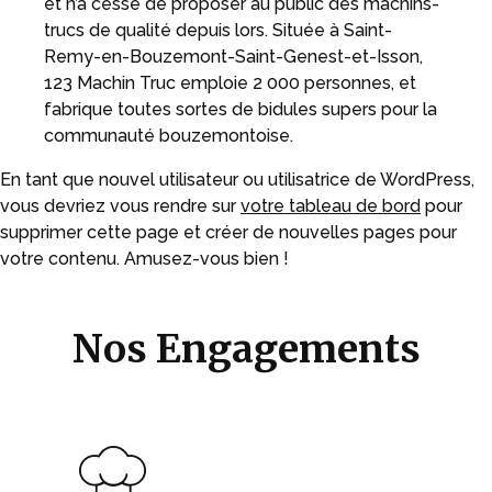
et n’a cessé de proposer au public des machins-
trucs de qualité depuis lors. Située à Saint-
Remy-en-Bouzemont-Saint-Genest-et-Isson,
123 Machin Truc emploie 2 000 personnes, et
fabrique toutes sortes de bidules supers pour la
communauté bouzemontoise.
En tant que nouvel utilisateur ou utilisatrice de WordPress,
vous devriez vous rendre sur
votre tableau de bord
pour
supprimer cette page et créer de nouvelles pages pour
votre contenu. Amusez-vous bien !
Nos Engagements