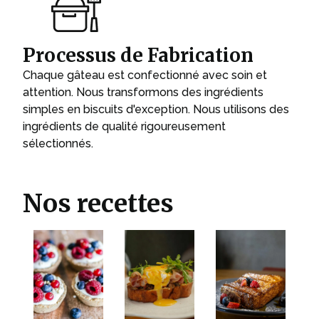
Processus de Fabrication
Chaque gâteau est confectionné avec soin et
attention. Nous transformons des ingrédients
simples en biscuits d'exception. Nous utilisons des
ingrédients de qualité rigoureusement
sélectionnés.
Nos recettes