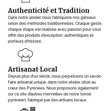
Authenticité et Tradition
Dans notre atelier, nous fabriquons nos gâteaux
selon des méthodes traditionnelles. Chaque geste,
chaque étape est réalisée avec passion pour vous
offrir des produits d'exception, authentiques et
porteurs d'histoire.
Artisanat Local
Depuis plus d'un siècle, nous perpétuons un savoir-
faire artisanal unique, dans notre atelier, situé au
cœur des Pyrénées. Nous proposons également
sur ce site d’autres merveilles de notre terroir
pyrénéen, fabriqué par des artisans locaux.