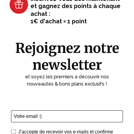
et gagnez des points à chaque
achat :
1€ d'achat = 1 point
Rejoignez notre
newsletter
et soyez les premiers à découvrir nos
nouveautés & bons plans exclusifs !
J'accepte de recevoir vos e-mails et confirme