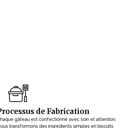
Processus de Fabrication
haque gâteau est confectionné avec soin et attention.
ous transformons des ingrédients simples en biscuits