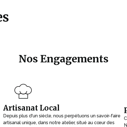
es
Nos Engagements
Artisanat Local
Depuis plus d'un siècle, nous perpétuons un savoir-faire
C
artisanal unique, dans notre atelier, situé au cœur des
N