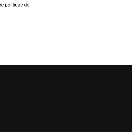
re politique de