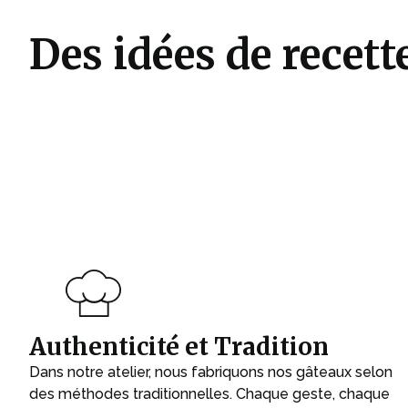
Des idées de recett
Authenticité et Tradition
Dans notre atelier, nous fabriquons nos gâteaux selon
des méthodes traditionnelles. Chaque geste, chaque