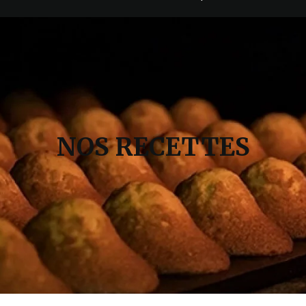
NOS RECETTES