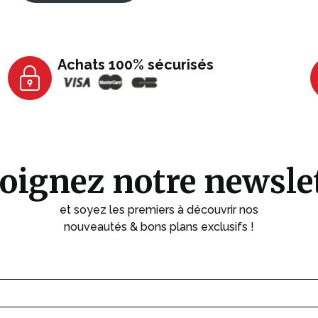
Achats 100% sécurisés
oignez notre newsle
et soyez les premiers à découvrir nos
nouveautés & bons plans exclusifs !