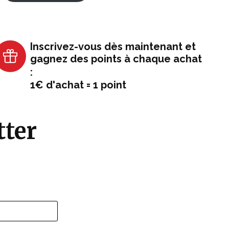
Inscrivez-vous dès maintenant et
gagnez des points à chaque achat
:
1€ d'achat = 1 point
tter