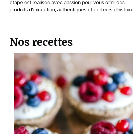
étape est réalisée avec passion pour vous offrir des
produits d'exception, authentiques et porteurs d'histoire
Nos recettes