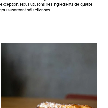
'exception. Nous utilisons des ingrédients de qualité
igoureusement sélectionnés.